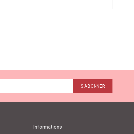
Informations