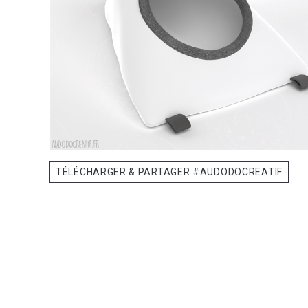
TÉLÉCHARGER & PARTAGER #AUDODOCREATIF