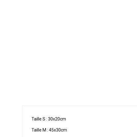
Taille S : 30x20cm
Taille M : 45x30cm