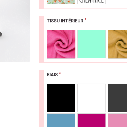
*
TISSU INTÉRIEUR
*
BIAIS